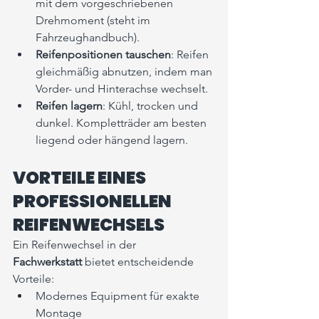
mit dem vorgeschriebenen 
Drehmoment (steht im 
Fahrzeughandbuch).
Reifenpositionen tauschen
: Reifen 
gleichmäßig abnutzen, indem man 
Vorder- und Hinterachse wechselt.
Reifen lagern
: Kühl, trocken und 
dunkel. Kompletträder am besten 
liegend oder hängend lagern.
VORTEILE EINES 
PROFESSIONELLEN 
REIFENWECHSELS
Ein Reifenwechsel in der 
Fachwerkstatt
 bietet entscheidende 
Vorteile:
Modernes Equipment für exakte 
Montage