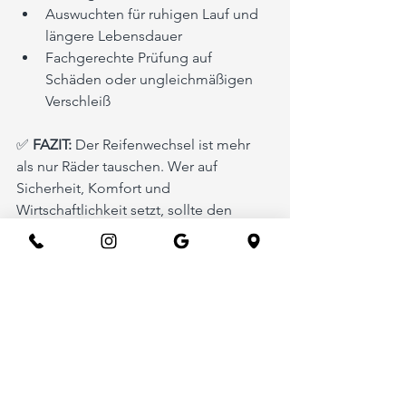
Auswuchten für ruhigen Lauf und 
längere Lebensdauer
Fachgerechte Prüfung auf 
Schäden oder ungleichmäßigen 
Verschleiß
✅ 
FAZIT:
 Der Reifenwechsel ist mehr 
als nur Räder tauschen. Wer auf 
Sicherheit, Komfort und 
Wirtschaftlichkeit setzt, sollte den 
Service einem Profi überlassen.