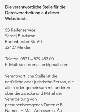
Die verantwortliche Stelle für die
Datenverarbeitung auf dieser
Website ist:
SB Reifenservice
Sergej Burduzan
Rodenbecker Str. 60
32427 Minden
Telefon: 0571 –
829 453 00
E-Mail: sb.euromaster@gmail.com
Verantwortliche Stelle ist die
natürliche oder juristische Person, die
allein oder gemeinsam mit anderen
über die Zwecke und Mittel der
Verarbeitung von
personenbezogenen Daten (z.B.
Namen, E-Mail-Adressen o. Ä.)