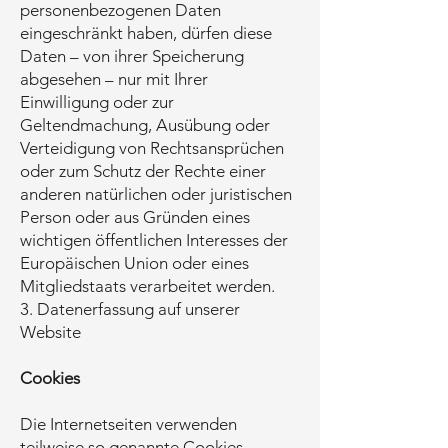
personenbezogenen Daten
eingeschränkt haben, dürfen diese
Daten – von ihrer Speicherung
abgesehen – nur mit Ihrer
Einwilligung oder zur
Geltendmachung, Ausübung oder
Verteidigung von Rechtsansprüchen
oder zum Schutz der Rechte einer
anderen natürlichen oder juristischen
Person oder aus Gründen eines
wichtigen öffentlichen Interesses der
Europäischen Union oder eines
Mitgliedstaats verarbeitet werden.
3. Datenerfassung auf unserer
Website
Cookies
Die Internetseiten verwenden
teilweise so genannte Cookies.