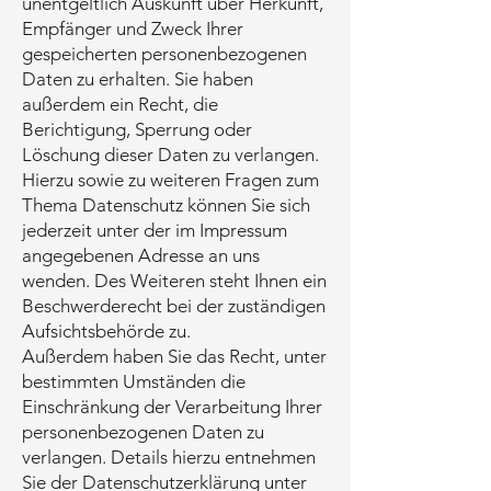
unentgeltlich Auskunft über Herkunft,
Empfänger und Zweck Ihrer
gespeicherten personenbezogenen
Daten zu erhalten. Sie haben
außerdem ein Recht, die
Berichtigung, Sperrung oder
Löschung dieser Daten zu verlangen.
Hierzu sowie zu weiteren Fragen zum
Thema Datenschutz können Sie sich
jederzeit unter der im Impressum
angegebenen Adresse an uns
wenden. Des Weiteren steht Ihnen ein
Beschwerderecht bei der zuständigen
Aufsichtsbehörde zu.
Außerdem haben Sie das Recht, unter
bestimmten Umständen die
Einschränkung der Verarbeitung Ihrer
personenbezogenen Daten zu
verlangen. Details hierzu entnehmen
Sie der Datenschutzerklärung unter