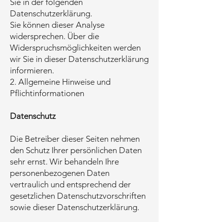
Sie in der folgenden
Datenschutzerklärung.
Sie können dieser Analyse
widersprechen. Über die
Widerspruchsmöglichkeiten werden
wir Sie in dieser Datenschutzerklärung
informieren.
2. Allgemeine Hinweise und
Pflichtinformationen
Datenschutz
Die Betreiber dieser Seiten nehmen
den Schutz Ihrer persönlichen Daten
sehr ernst. Wir behandeln Ihre
personenbezogenen Daten
vertraulich und entsprechend der
gesetzlichen Datenschutzvorschriften
sowie dieser Datenschutzerklärung.