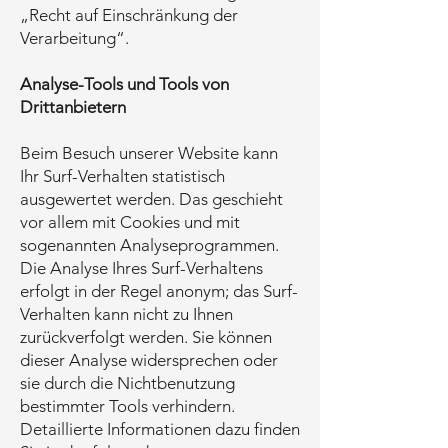
„Recht auf Einschränkung der
Verarbeitung“.
Analyse-Tools und Tools von
Drittanbietern
Beim Besuch unserer Website kann
Ihr Surf-Verhalten statistisch
ausgewertet werden. Das geschieht
vor allem mit Cookies und mit
sogenannten Analyseprogrammen.
Die Analyse Ihres Surf-Verhaltens
erfolgt in der Regel anonym; das Surf-
Verhalten kann nicht zu Ihnen
zurückverfolgt werden. Sie können
dieser Analyse widersprechen oder
sie durch die Nichtbenutzung
bestimmter Tools verhindern.
Detaillierte Informationen dazu finden