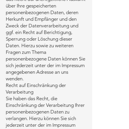
über Ihre gespeicherten
personenbezogenen Daten, deren
Herkunft und Empfänger und den
Zweck der Datenverarbeitung und
ggf. ein Recht auf Berichtigung,
Sperrung oder Löschung dieser
Daten. Hierzu sowie zu weiteren
Fragen zum Thema
personenbezogene Daten können Sie
sich jederzeit unter der im Impressum
angegebenen Adresse an uns
wenden.
Recht auf Einschränkung der
Verarbeitung
Sie haben das Recht, die
Einschränkung der Verarbeitung Ihrer
personenbezogenen Daten zu
verlangen. Hierzu können Sie sich
jederzeit unter der im Impressum