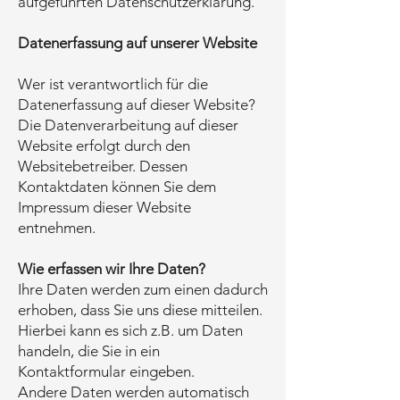
aufgeführten Datenschutzerklärung.
Datenerfassung auf unserer Website
Wer ist verantwortlich für die
Datenerfassung auf dieser Website?
Die Datenverarbeitung auf dieser
Website erfolgt durch den
Websitebetreiber. Dessen
Kontaktdaten können Sie dem
Impressum dieser Website
entnehmen.
Wie erfassen wir Ihre Daten?
Ihre Daten werden zum einen dadurch
erhoben, dass Sie uns diese mitteilen.
Hierbei kann es sich z.B. um Daten
handeln, die Sie in ein
Kontaktformular eingeben.
Andere Daten werden automatisch