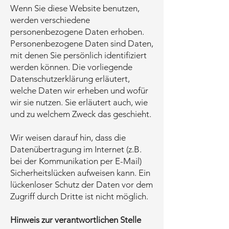
Wenn Sie diese Website benutzen,
werden verschiedene
personenbezogene Daten erhoben.
Personenbezogene Daten sind Daten,
mit denen Sie persönlich identifiziert
werden können. Die vorliegende
Datenschutzerklärung erläutert,
welche Daten wir erheben und wofür
wir sie nutzen. Sie erläutert auch, wie
und zu welchem Zweck das geschieht.
Wir weisen darauf hin, dass die
Datenübertragung im Internet (z.B.
bei der Kommunikation per E-Mail)
Sicherheitslücken aufweisen kann. Ein
lückenloser Schutz der Daten vor dem
Zugriff durch Dritte ist nicht möglich.
Hinweis zur verantwortlichen Stelle