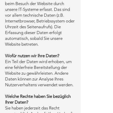
beim Besuch der Website durch
unsere IT-Systeme erfasst. Das sind
vor allem technische Daten (z.B.
Internetbrowser, Betriebssystem oder
Uhrzeit des Seitenaufrufs). Die
Erfassung dieser Daten erfolgt
automatisch, sobald Sie unsere
Website betreten.
Wofür nutzen wir Ihre Daten?
Ein Teil der Daten wird erhoben, um
eine fehlerfreie Bereitstellung der
Website zu gewährleisten. Andere
Daten können zur Analyse Ihres
Nutzerverhaltens verwendet werden.
Welche Rechte haben Sie bezüglich
Ihrer Daten?
Sie haben jederzeit das Recht