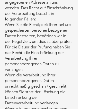
angegebenen Adresse an uns
wenden. Das Recht auf Einschränkung
der Verarbeitung besteht in
folgenden Fällen:
Wenn Sie die Richtigkeit Ihrer bei uns
gespeicherten personenbezogenen
Daten bestreiten, benötigen wir in
der Regel Zeit, um dies zu überprüfen.
Für die Dauer der Prüfung haben Sie
das Recht, die Einschränkung der
Verarbeitung Ihrer
personenbezogenen Daten zu
verlangen.
Wenn die Verarbeitung Ihrer
personenbezogenen Daten
unrechtmäßig geschah / geschieht,
können Sie statt der Löschung die
Einschränkung der
Datenverarbeitung verlangen.
Wenn wir Ihre personenbezogenen