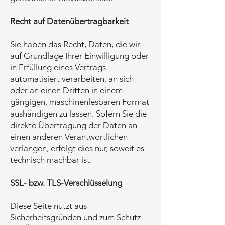
Recht auf Datenübertragbarkeit
Sie haben das Recht, Daten, die wir
auf Grundlage Ihrer Einwilligung oder
in Erfüllung eines Vertrags
automatisiert verarbeiten, an sich
oder an einen Dritten in einem
gängigen, maschinenlesbaren Format
aushändigen zu lassen. Sofern Sie die
direkte Übertragung der Daten an
einen anderen Verantwortlichen
verlangen, erfolgt dies nur, soweit es
technisch machbar ist.
SSL- bzw. TLS-Verschlüsselung
Diese Seite nutzt aus
Sicherheitsgründen und zum Schutz