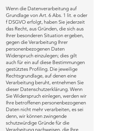
Wenn die Datenverarbeitung auf
Grundlage von Art. 6 Abs. 1 lit. e oder
f DSGVO erfolgt, haben Sie jederzeit
das Recht, aus Gründen, die sich aus
Ihrer besonderen Situation ergeben,
gegen die Verarbeitung Ihrer
personenbezogenen Daten
Widerspruch einzulegen; dies gilt
auch für ein auf diese Bestimmungen
gestütztes Profiling. Die jeweilige
Rechtsgrundlage, auf denen eine
Verarbeitung beruht, entnehmen Sie
dieser Datenschutzerklärung. Wenn
Sie Widerspruch einlegen, werden wir
Ihre betroffenen personenbezogenen
Daten nicht mehr verarbeiten, es sei
denn, wir können zwingende
schutzwürdige Gründe für die
Verarbeitung nachweisen, die Ihre