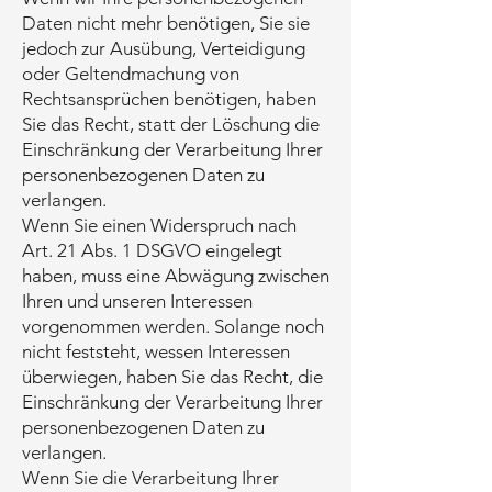
Daten nicht mehr benötigen, Sie sie
jedoch zur Ausübung, Verteidigung
oder Geltendmachung von
Rechtsansprüchen benötigen, haben
Sie das Recht, statt der Löschung die
Einschränkung der Verarbeitung Ihrer
personenbezogenen Daten zu
verlangen.
Wenn Sie einen Widerspruch nach
Art. 21 Abs. 1 DSGVO eingelegt
haben, muss eine Abwägung zwischen
Ihren und unseren Interessen
vorgenommen werden. Solange noch
nicht feststeht, wessen Interessen
überwiegen, haben Sie das Recht, die
Einschränkung der Verarbeitung Ihrer
personenbezogenen Daten zu
verlangen.
Wenn Sie die Verarbeitung Ihrer