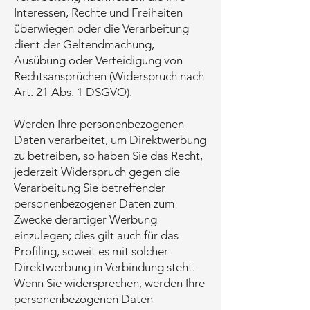
Interessen, Rechte und Freiheiten
überwiegen oder die Verarbeitung
dient der Geltendmachung,
Ausübung oder Verteidigung von
Rechtsansprüchen (Widerspruch nach
Art. 21 Abs. 1 DSGVO).
Werden Ihre personenbezogenen
Daten verarbeitet, um Direktwerbung
zu betreiben, so haben Sie das Recht,
jederzeit Widerspruch gegen die
Verarbeitung Sie betreffender
personenbezogener Daten zum
Zwecke derartiger Werbung
einzulegen; dies gilt auch für das
Profiling, soweit es mit solcher
Direktwerbung in Verbindung steht.
Wenn Sie widersprechen, werden Ihre
personenbezogenen Daten