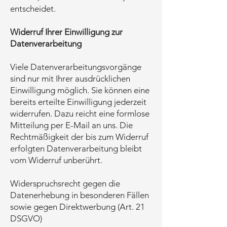
entscheidet.
Widerruf Ihrer Einwilligung zur
Datenverarbeitung
Viele Datenverarbeitungsvorgänge
sind nur mit Ihrer ausdrücklichen
Einwilligung möglich. Sie können eine
bereits erteilte Einwilligung jederzeit
widerrufen. Dazu reicht eine formlose
Mitteilung per E-Mail an uns. Die
Rechtmäßigkeit der bis zum Widerruf
erfolgten Datenverarbeitung bleibt
vom Widerruf unberührt.
Widerspruchsrecht gegen die
Datenerhebung in besonderen Fällen
sowie gegen Direktwerbung (Art. 21
DSGVO)