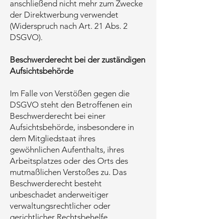
anschließend nicht mehr zum Zwecke
der Direktwerbung verwendet
(Widerspruch nach Art. 21 Abs. 2
DSGVO).
Beschwerderecht bei der zuständigen
Aufsichtsbehörde
Im Falle von Verstößen gegen die
DSGVO steht den Betroffenen ein
Beschwerderecht bei einer
Aufsichtsbehörde, insbesondere in
dem Mitgliedstaat ihres
gewöhnlichen Aufenthalts, ihres
Arbeitsplatzes oder des Orts des
mutmaßlichen Verstoßes zu. Das
Beschwerderecht besteht
unbeschadet anderweitiger
verwaltungsrechtlicher oder
gerichtlicher Rechtsbehelfe.