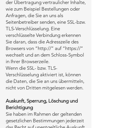
der Übertragung vertraulicher Inhalte,
wie zum Beispiel Bestellungen oder
Anfragen, die Sie an uns als
Seitenbetreiber senden, eine SSL-bzw.
TLS-Verschlüsselung. Eine
verschlüsselte Verbindung erkennen
Sie daran, dass die Adresszeile des
Browsers von “http://” auf “https://”
wechselt und an dem Schloss-Symbol
in Ihrer Browserzeile.
Wenn die SSL- bzw. TLS-
Verschlüsselung aktiviert ist, können
die Daten, die Sie an uns übermitteln,
nicht von Dritten mitgelesen werden.
Auskunft, Sperrung, Löschung und
Berichtigung
Sie haben im Rahmen der geltenden
gesetzlichen Bestimmungen jederzeit
das Recht auf unentgeltliche Auskunft