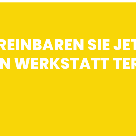
REINBAREN SIE JE
EN WERKSTATT TE