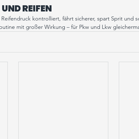
 UND REIFEN
ifendruck kontrolliert, fährt sicherer, spart Sprit und s
Routine mit großer Wirkung – für Pkw und Lkw gleicherm