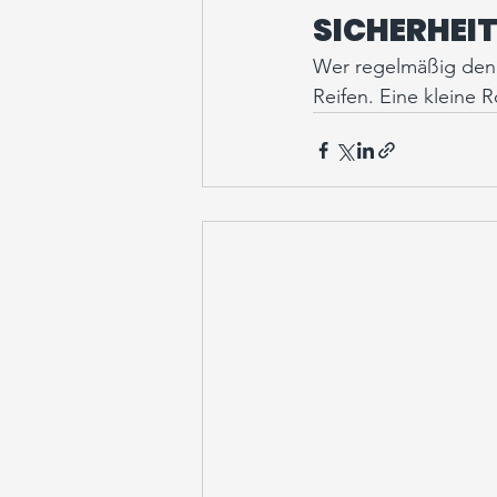
SICHERHEIT
Wer regelmäßig den Re
Reifen. Eine kleine 