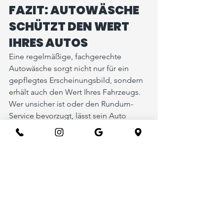
FAZIT: AUTOWÄSCHE 
SCHÜTZT DEN WERT 
IHRES AUTOS
Eine regelmäßige, fachgerechte 
Autowäsche sorgt nicht nur für ein 
gepflegtes Erscheinungsbild, sondern 
erhält auch den Wert Ihres Fahrzeugs. 
Wer unsicher ist oder den Rundum-
Service bevorzugt, lässt sein Auto 
professionell aufbereiten.