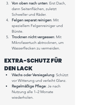
Von oben nach unten
: Erst Dach, 
dann Seitenflächen, zuletzt 
Schweller und Räder.
Felgen separat reinigen
: Mit 
speziellem Felgenreiniger und 
Bürste.
Trocknen nicht vergessen
: Mit 
Mikrofasertuch abtrocknen, um 
Wasserflecken zu vermeiden.
EXTRA-SCHUTZ FÜR 
DEN LACK
Wachs oder Versiegelung
: Schützt 
vor Witterung und verleiht Glanz.
Regelmäßige Pflege
: Je nach 
Nutzung alle 1–2 Monate 
wiederholen.