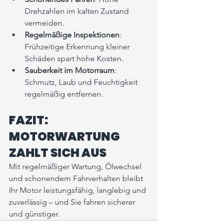
Drehzahlen im kalten Zustand 
vermeiden.
Regelmäßige Inspektionen
: 
Frühzeitige Erkennung kleiner 
Schäden spart hohe Kosten.
Sauberkeit im Motorraum
: 
Schmutz, Laub und Feuchtigkeit 
regelmäßig entfernen.
FAZIT: 
MOTORWARTUNG 
ZAHLT SICH AUS
Mit regelmäßiger Wartung, Ölwechsel 
und schonendem Fahrverhalten bleibt 
Ihr Motor leistungsfähig, langlebig und 
zuverlässig – und Sie fahren sicherer 
und günstiger.