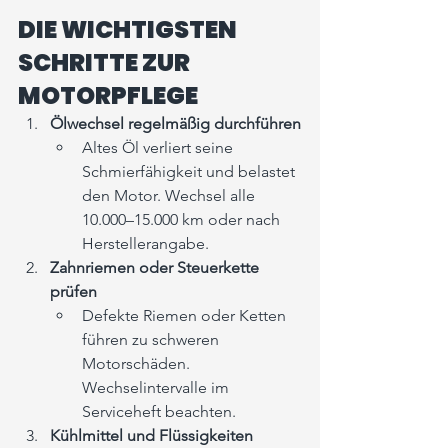
DIE WICHTIGSTEN 
SCHRITTE ZUR 
MOTORPFLEGE
Ölwechsel regelmäßig durchführen
Altes Öl verliert seine 
Schmierfähigkeit und belastet 
den Motor. Wechsel alle 
10.000–15.000 km oder nach 
Herstellerangabe.
Zahnriemen oder Steuerkette 
prüfen
Defekte Riemen oder Ketten 
führen zu schweren 
Motorschäden. 
Wechselintervalle im 
Serviceheft beachten.
Kühlmittel und Flüssigkeiten 